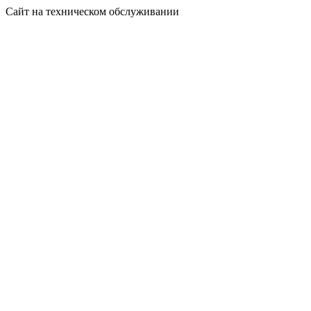
Сайт на техническом обслуживании